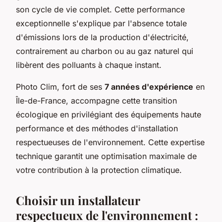
son cycle de vie complet. Cette performance
exceptionnelle s'explique par l'absence totale
d'émissions lors de la production d'électricité,
contrairement au charbon ou au gaz naturel qui
libèrent des polluants à chaque instant.
Photo Clim, fort de ses
7 années d'expérience
en
Île-de-France, accompagne cette transition
écologique en privilégiant des équipements haute
performance et des méthodes d'installation
respectueuses de l'environnement. Cette expertise
technique garantit une optimisation maximale de
votre contribution à la protection climatique.
Choisir un installateur
respectueux de l'environnement :