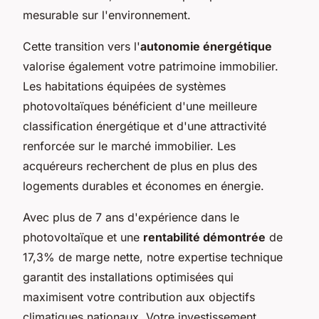
mesurable sur l'environnement.
Cette transition vers l'
autonomie énergétique
valorise également votre patrimoine immobilier.
Les habitations équipées de systèmes
photovoltaïques bénéficient d'une meilleure
classification énergétique et d'une attractivité
renforcée sur le marché immobilier. Les
acquéreurs recherchent de plus en plus des
logements durables et économes en énergie.
Avec plus de 7 ans d'expérience dans le
photovoltaïque et une
rentabilité démontrée
de
17,3% de marge nette, notre expertise technique
garantit des installations optimisées qui
maximisent votre contribution aux objectifs
climatiques nationaux. Votre investissement