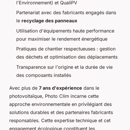
l'Environnement) et QualiPV
Partenariat avec des fabricants engagés dans
le
recyclage des panneaux
Utilisation d'équipements haute performance
pour maximiser le rendement énergétique
Pratiques de chantier respectueuses : gestion
des déchets et optimisation des déplacements
Transparence sur l'origine et la durée de vie
des composants installés
Avec plus de
7 ans d'expérience
dans le
photovoltaïque, Photo Clim incarne cette
approche environnementale en privilégiant des
solutions durables et des partenaires fabricants
responsables. Cette expertise technique et cet
engagement écologique constituent les