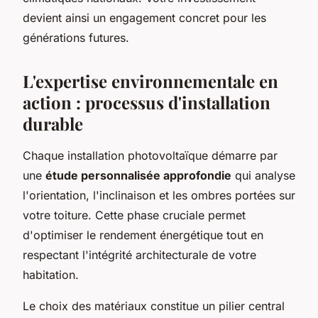
devient ainsi un engagement concret pour les
générations futures.
L'expertise environnementale en
action : processus d'installation
durable
Chaque installation photovoltaïque démarre par
une
étude personnalisée approfondie
qui analyse
l'orientation, l'inclinaison et les ombres portées sur
votre toiture. Cette phase cruciale permet
d'optimiser le rendement énergétique tout en
respectant l'intégrité architecturale de votre
habitation.
Le choix des matériaux constitue un pilier central