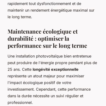
rapidement tout dysfonctionnement et de
maintenir un rendement énergétique maximal sur
le long terme.
Maintenance écologique et
durabilité : optimiser la
performance sur le long terme
Une installation photovoltaïque bien entretenue
peut produire de l'énergie propre pendant plus de
25 ans. Cette
longévité exceptionnelle
représente un atout majeur pour maximiser
l'impact écologique positif de votre
investissement. Cependant, cette performance
dans la durée nécessite un suivi régulier et
professionnel.