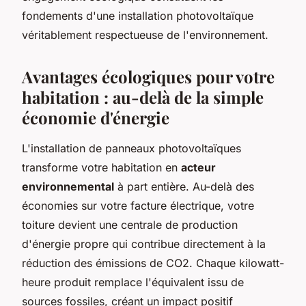
fondements d'une installation photovoltaïque
véritablement respectueuse de l'environnement.
Avantages écologiques pour votre
habitation : au-delà de la simple
économie d'énergie
L'installation de panneaux photovoltaïques
transforme votre habitation en
acteur
environnemental
à part entière. Au-delà des
économies sur votre facture électrique, votre
toiture devient une centrale de production
d'énergie propre qui contribue directement à la
réduction des émissions de CO2. Chaque kilowatt-
heure produit remplace l'équivalent issu de
sources fossiles, créant un impact positif