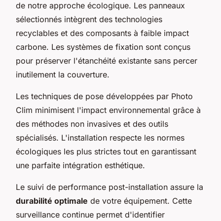
de notre approche écologique. Les panneaux
sélectionnés intègrent des technologies
recyclables et des composants à faible impact
carbone. Les systèmes de fixation sont conçus
pour préserver l'étanchéité existante sans percer
inutilement la couverture.
Les techniques de pose développées par Photo
Clim minimisent l'impact environnemental grâce à
des méthodes non invasives et des outils
spécialisés. L'installation respecte les normes
écologiques les plus strictes tout en garantissant
une parfaite intégration esthétique.
Le suivi de performance post-installation assure la
durabilité optimale
de votre équipement. Cette
surveillance continue permet d'identifier