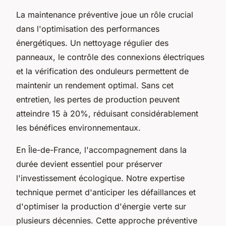
La maintenance préventive joue un rôle crucial
dans l'optimisation des performances
énergétiques. Un nettoyage régulier des
panneaux, le contrôle des connexions électriques
et la vérification des onduleurs permettent de
maintenir un rendement optimal. Sans cet
entretien, les pertes de production peuvent
atteindre 15 à 20%, réduisant considérablement
les bénéfices environnementaux.
En Île-de-France, l'accompagnement dans la
durée devient essentiel pour préserver
l'investissement écologique. Notre expertise
technique permet d'anticiper les défaillances et
d'optimiser la production d'énergie verte sur
plusieurs décennies. Cette approche préventive