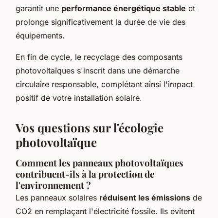
garantit une
performance énergétique stable
et
prolonge significativement la durée de vie des
équipements.
En fin de cycle, le recyclage des composants
photovoltaïques s'inscrit dans une démarche
circulaire responsable, complétant ainsi l'impact
positif de votre installation solaire.
Vos questions sur l'écologie
photovoltaïque
Comment les panneaux photovoltaïques
contribuent-ils à la protection de
l'environnement ?
Les panneaux solaires
réduisent les émissions
de
CO2 en remplaçant l'électricité fossile. Ils évitent