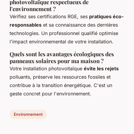
photovoltaïque respectueux de
l'environnement ?
Vérifiez ses certifications RGE, ses
pratiques éco-
responsables
et sa connaissance des dernières
technologies. Un professionnel qualifié optimise
l'impact environnemental de votre installation.
Quels sont les avantages écologiques des
panneaux solaires pour ma maison ?
Votre installation photovoltaïque
évite les rejets
polluants, préserve les ressources fossiles et
contribue à la transition énergétique. C'est un
geste concret pour l'environnement.
Environnement