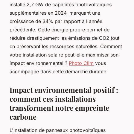
installé 2,7 GW de capacités photovoltaïques
supplémentaires en 2024, marquant une
croissance de 34% par rapport à l'année
précédente. Cette énergie propre permet de
réduire drastiquement les émissions de CO2 tout
en préservant les ressources naturelles. Comment
votre installation solaire peut-elle maximiser son
impact environnemental ?
Photo Clim
vous
accompagne dans cette démarche durable.
Impact environnemental positif :
comment ces installations
transforment notre empreinte
carbone
L'installation de panneaux photovoltaïques