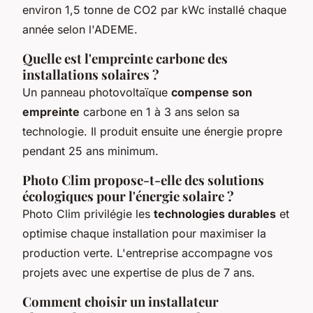
environ 1,5 tonne de CO2 par kWc installé chaque
année selon l'ADEME.
Quelle est l'empreinte carbone des
installations solaires ?
Un panneau photovoltaïque
compense son
empreinte
carbone en 1 à 3 ans selon sa
technologie. Il produit ensuite une énergie propre
pendant 25 ans minimum.
Photo Clim propose-t-elle des solutions
écologiques pour l'énergie solaire ?
Photo Clim privilégie les
technologies durables
et
optimise chaque installation pour maximiser la
production verte. L'entreprise accompagne vos
projets avec une expertise de plus de 7 ans.
Comment choisir un installateur