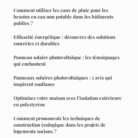
Comment utiliser les eaux de pluie pour les
besoins en eau non potable dans les bâtiments
publics ?
Efficacité énergétique : découvrez des solutions
concrètes et durables
Panneau solaire photovoltaïque : les témoignages
qui enchantent
Panneaux solaires photovoltaïques : 5 avis qui
inspirent confiance
Optimisez votre maison avec l'isolation extérieure
en polystyrène
Comment promouvoir les techniques de
construction écologique dans les projets de
logements sociaux ?