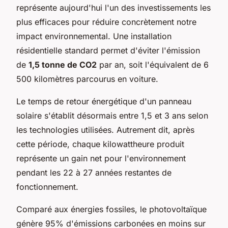
représente aujourd'hui l'un des investissements les
plus efficaces pour réduire concrètement notre
impact environnemental. Une installation
résidentielle standard permet d'éviter l'émission
de
1,5 tonne de CO2
par an, soit l'équivalent de 6
500 kilomètres parcourus en voiture.
Le temps de retour énergétique d'un panneau
solaire s'établit désormais entre 1,5 et 3 ans selon
les technologies utilisées. Autrement dit, après
cette période, chaque kilowattheure produit
représente un gain net pour l'environnement
pendant les 22 à 27 années restantes de
fonctionnement.
Comparé aux énergies fossiles, le photovoltaïque
génère 95% d'émissions carbonées en moins sur