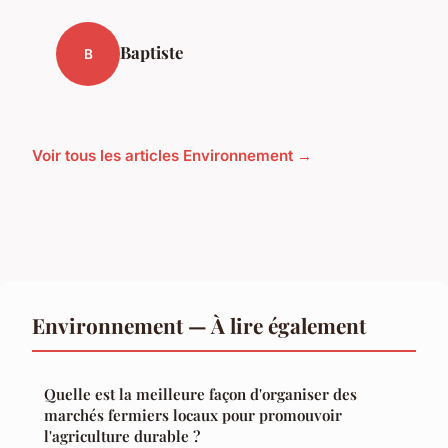
Baptiste
B
Voir tous les articles Environnement →
Environnement — À lire également
Quelle est la meilleure façon d'organiser des
marchés fermiers locaux pour promouvoir
l'agriculture durable ?