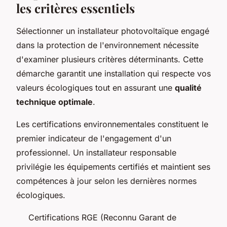
les critères essentiels
Sélectionner un installateur photovoltaïque engagé
dans la protection de l'environnement nécessite
d'examiner plusieurs critères déterminants. Cette
démarche garantit une installation qui respecte vos
valeurs écologiques tout en assurant une
qualité
technique optimale
.
Les certifications environnementales constituent le
premier indicateur de l'engagement d'un
professionnel. Un installateur responsable
privilégie les équipements certifiés et maintient ses
compétences à jour selon les dernières normes
écologiques.
Certifications RGE (Reconnu Garant de