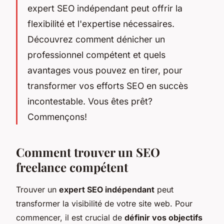
expert SEO indépendant peut offrir la
flexibilité et l'expertise nécessaires.
Découvrez comment dénicher un
professionnel compétent et quels
avantages vous pouvez en tirer, pour
transformer vos efforts SEO en succès
incontestable. Vous êtes prêt?
Commençons!
Comment trouver un SEO
freelance compétent
Trouver un
expert SEO indépendant
peut
transformer la visibilité de votre site web. Pour
commencer, il est crucial de
définir vos objectifs