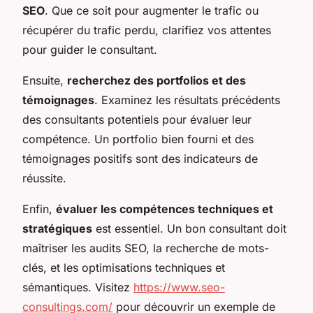
SEO
. Que ce soit pour augmenter le trafic ou
récupérer du trafic perdu, clarifiez vos attentes
pour guider le consultant.
Ensuite,
recherchez des portfolios et des
témoignages
. Examinez les résultats précédents
des consultants potentiels pour évaluer leur
compétence. Un portfolio bien fourni et des
témoignages positifs sont des indicateurs de
réussite.
Enfin,
évaluer les compétences techniques et
stratégiques
est essentiel. Un bon consultant doit
maîtriser les audits SEO, la recherche de mots-
clés, et les optimisations techniques et
sémantiques. Visitez
https://www.seo-
consultings.com/
pour découvrir un exemple de