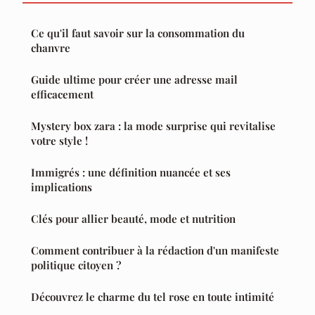
Ce qu'il faut savoir sur la consommation du
chanvre
Guide ultime pour créer une adresse mail
efficacement
Mystery box zara : la mode surprise qui revitalise
votre style !
Immigrés : une définition nuancée et ses
implications
Clés pour allier beauté, mode et nutrition
Comment contribuer à la rédaction d'un manifeste
politique citoyen ?
Découvrez le charme du tel rose en toute intimité