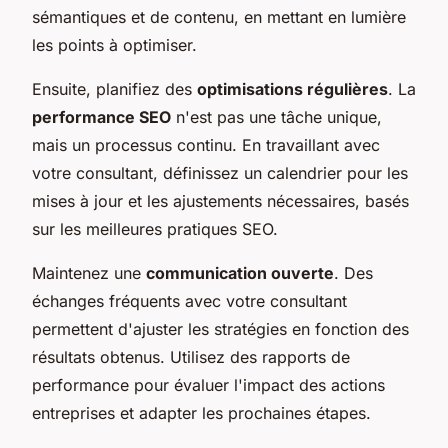
sémantiques et de contenu, en mettant en lumière
les points à optimiser.
Ensuite, planifiez des
optimisations régulières
. La
performance SEO
n'est pas une tâche unique,
mais un processus continu. En travaillant avec
votre consultant, définissez un calendrier pour les
mises à jour et les ajustements nécessaires, basés
sur les meilleures pratiques SEO.
Maintenez une
communication ouverte
. Des
échanges fréquents avec votre consultant
permettent d'ajuster les stratégies en fonction des
résultats obtenus. Utilisez des rapports de
performance pour évaluer l'impact des actions
entreprises et adapter les prochaines étapes.