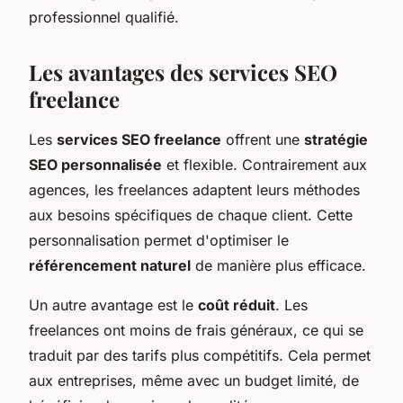
professionnel qualifié.
Les avantages des services SEO
freelance
Les
services SEO freelance
offrent une
stratégie
SEO personnalisée
et flexible. Contrairement aux
agences, les freelances adaptent leurs méthodes
aux besoins spécifiques de chaque client. Cette
personnalisation permet d'optimiser le
référencement naturel
de manière plus efficace.
Un autre avantage est le
coût réduit
. Les
freelances ont moins de frais généraux, ce qui se
traduit par des tarifs plus compétitifs. Cela permet
aux entreprises, même avec un budget limité, de