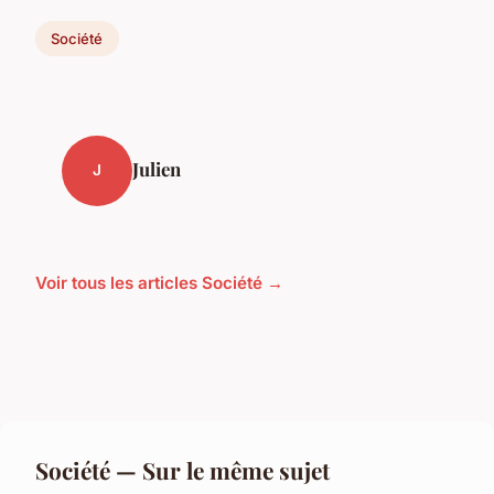
Société
Julien
J
Voir tous les articles Société →
Société — Sur le même sujet