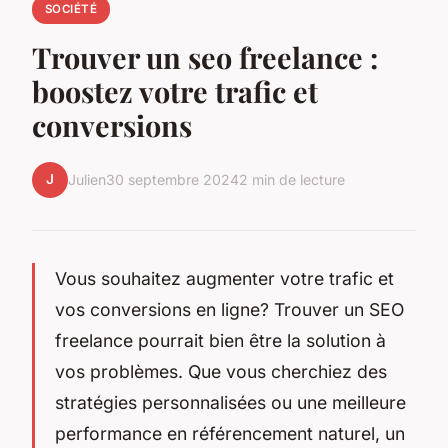
SOCIÉTÉ
Trouver un seo freelance :
boostez votre trafic et
conversions
J
Julien
30 septembre 2024
2 min de lecture
Vous souhaitez augmenter votre trafic et
vos conversions en ligne? Trouver un SEO
freelance pourrait bien être la solution à
vos problèmes. Que vous cherchiez des
stratégies personnalisées ou une meilleure
performance en référencement naturel, un