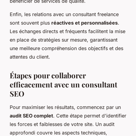
bénéficier de services de qualité.
Enfin, les relations avec un consultant freelance
sont souvent plus
réactives et personnalisées
.
Les échanges directs et fréquents facilitent la mise
en place de stratégies sur mesure, garantissant
une meilleure compréhension des objectifs et des
attentes du client.
Étapes pour collaborer
efficacement avec un consultant
SEO
Pour maximiser les résultats, commencez par un
audit SEO complet
. Cette étape permet d'identifier
les forces et faiblesses de votre site. Un audit
approfondi couvre les aspects techniques,