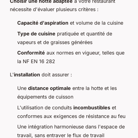
Choisir une hotte adaptée
à votre restaurant
nécessite d'évaluer plusieurs critères :
Capacité d'aspiration
et volume de la cuisine
Type de cuisine
pratiquée et quantité de
vapeurs et de graisses générées
Conformité
aux normes en vigueur, telles que
la NF EN 16 282
L'
installation
doit assurer :
Une
distance optimale
entre la hotte et les
équipements de cuisson
L'utilisation de conduits
incombustibles
et
conformes aux exigences de résistance au feu
Une intégration harmonieuse dans l'espace de
travail, sans entraver le flux de travail