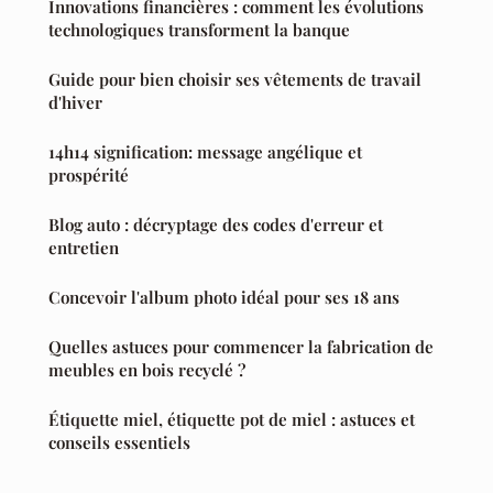
Innovations financières : comment les évolutions
technologiques transforment la banque
Guide pour bien choisir ses vêtements de travail
d'hiver
14h14 signification: message angélique et
prospérité
Blog auto : décryptage des codes d'erreur et
entretien
Concevoir l'album photo idéal pour ses 18 ans
Quelles astuces pour commencer la fabrication de
meubles en bois recyclé ?
Étiquette miel, étiquette pot de miel : astuces et
conseils essentiels