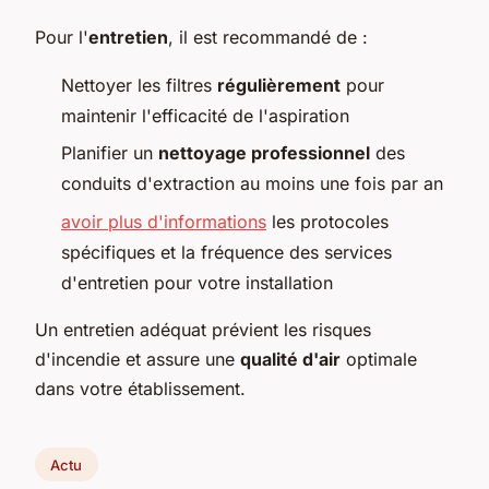
Pour l'
entretien
, il est recommandé de :
Nettoyer les filtres
régulièrement
pour
maintenir l'efficacité de l'aspiration
Planifier un
nettoyage professionnel
des
conduits d'extraction au moins une fois par an
avoir plus d'informations
les protocoles
spécifiques et la fréquence des services
d'entretien pour votre installation
Un entretien adéquat prévient les risques
d'incendie et assure une
qualité d'air
optimale
dans votre établissement.
Actu