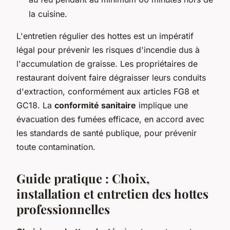
la cuisine.
L'entretien régulier des hottes est un impératif
légal pour prévenir les risques d'incendie dus à
l'accumulation de graisse. Les propriétaires de
restaurant doivent faire dégraisser leurs conduits
d'extraction, conformément aux articles FG8 et
GC18. La
conformité sanitaire
implique une
évacuation des fumées efficace, en accord avec
les standards de santé publique, pour prévenir
toute contamination.
Guide pratique : Choix,
installation et entretien des hottes
professionnelles