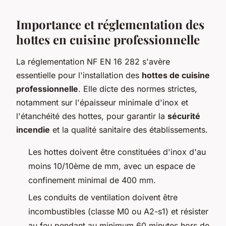
Importance et réglementation des
hottes en cuisine professionnelle
La réglementation NF EN 16 282 s'avère
essentielle pour l'installation des
hottes de cuisine
professionnelle
. Elle dicte des normes strictes,
notamment sur l'épaisseur minimale d'inox et
l'étanchéité des hottes, pour garantir la
sécurité
incendie
et la qualité sanitaire des établissements.
Les hottes doivent être constituées d'inox d'au
moins 10/10ème de mm, avec un espace de
confinement minimal de 400 mm.
Les conduits de ventilation doivent être
incombustibles (classe M0 ou A2-s1) et résister
au feu pendant au minimum 60 minutes hors de