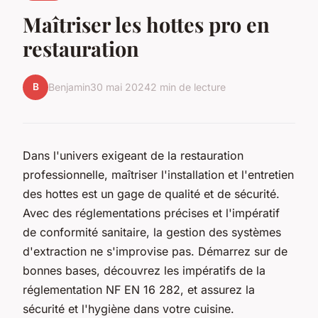
Maîtriser les hottes pro en
restauration
B
Benjamin
30 mai 2024
2 min de lecture
Dans l'univers exigeant de la restauration
professionnelle, maîtriser l'installation et l'entretien
des hottes est un gage de qualité et de sécurité.
Avec des réglementations précises et l'impératif
de conformité sanitaire, la gestion des systèmes
d'extraction ne s'improvise pas. Démarrez sur de
bonnes bases, découvrez les impératifs de la
réglementation NF EN 16 282, et assurez la
sécurité et l'hygiène dans votre cuisine.