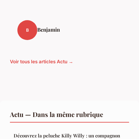
Benjamin
B
Voir tous les articles Actu →
Actu — Dans la même rubrique
Découvrez la peluche Killy Willy : un compagnon