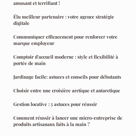
amusant et terrifiant !
Élu meilleur partenaire : votre agence stratégie
digitale
Communiquer efficacement pour renforcer votre
marque employeur
Comptoir d'accueil moderne : style et flexibilité à
portée de main
Jardinage facile: astuces et conseils pour débutants
Choisir entre une croisière arctique et antarctique
Gestion locative : 5 astuces pour réussir
Comment réussir à lancer une micro-entreprise de
produits artisanaux faits à la main ?