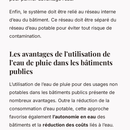
Enfin, le système doit être relié au réseau interne
d’eau du bâtiment. Ce réseau doit être séparé du
réseau d’eau potable pour éviter tout risque de
contamination.
Les avantages de l’utilisation de
l’eau de pluie dans les bâtiments
publics
L’utilisation de l’eau de pluie pour des usages non
potables dans les bâtiments publics présente de
nombreux avantages. Outre la réduction de la
consommation d’eau potable, cette approche
favorise également
l’autonomie en eau
des
bâtiments et la
réduction des coûts
liés à l’eau.