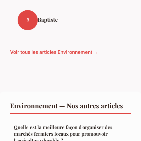
Baptiste
B
Voir tous les articles Environnement →
Environnement — Nos autres articles
Quelle est la meilleure façon d'organiser des
marchés fermiers locaux pour promouvoir
l'agriculture durable ?