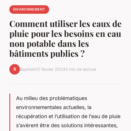
ENVIRONNEMENT
Comment utiliser les eaux de
pluie pour les besoins en eau
non potable dans les
bâtiments publics ?
B
Baptiste
12 février 2024
3 min de lecture
Au milieu des problématiques
environnementales actuelles, la
récupération et l’utilisation de l’eau de pluie
s’avèrent être des solutions intéressantes,