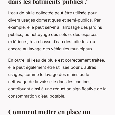
dans les bâtiments publics ?
L’eau de pluie collectée peut être utilisée pour
divers usages domestiques et semi-publics. Par
exemple, elle peut servir à l’arrosage des jardins
publics, au nettoyage des sols et des espaces
extérieurs, à la chasse d’eau des toilettes, ou
encore au lavage des véhicules municipaux.
En outre, si l’eau de pluie est correctement traitée,
elle peut également être utilisée pour d’autres
usages, comme le lavage des mains ou le
nettoyage de la vaisselle dans les cantines,
contribuant ainsi à une réduction significative de la
consommation d’eau potable.
Comment mettre en place un