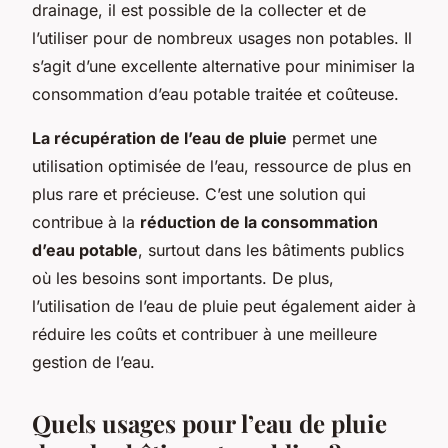
drainage, il est possible de la collecter et de
l’utiliser pour de nombreux usages non potables. Il
s’agit d’une excellente alternative pour minimiser la
consommation d’eau potable traitée et coûteuse.
La récupération de l’eau de pluie
permet une
utilisation optimisée de l’eau, ressource de plus en
plus rare et précieuse. C’est une solution qui
contribue à la
réduction de la consommation
d’eau potable
, surtout dans les bâtiments publics
où les besoins sont importants. De plus,
l’utilisation de l’eau de pluie peut également aider à
réduire les coûts et contribuer à une meilleure
gestion de l’eau.
Quels usages pour l’eau de pluie