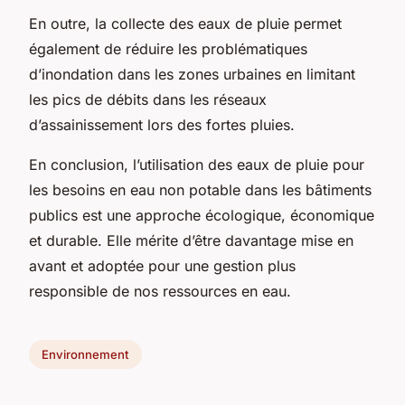
En outre, la collecte des eaux de pluie permet
également de réduire les problématiques
d’inondation dans les zones urbaines en limitant
les pics de débits dans les réseaux
d’assainissement lors des fortes pluies.
En conclusion, l’utilisation des eaux de pluie pour
les besoins en eau non potable dans les bâtiments
publics est une approche écologique, économique
et durable. Elle mérite d’être davantage mise en
avant et adoptée pour une gestion plus
responsible de nos ressources en eau.
Environnement