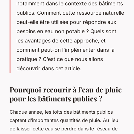
notamment dans le contexte des bâtiments
publics. Comment cette ressource naturelle
peut-elle être utilisée pour répondre aux
besoins en eau non potable ? Quels sont
les avantages de cette approche, et
comment peut-on l’implémenter dans la
pratique ? C’est ce que nous allons
découvrir dans cet article.
Pourquoi recourir à l’eau de pluie
pour les bâtiments publics ?
Chaque année, les toits des bâtiments publics
captent d’importantes quantités de pluie. Au lieu
de laisser cette eau se perdre dans le réseau de