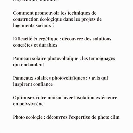
Comment promouvoir les techniques de
construction écologique dans les projets de
logements sociaux ?
Efficacité énergétique : découvrez des solutions
concrètes et durables
Panneau solaire photovoltaïque : les témoignages
qui enchantent
Panneaux solaires photovoltaïques : 5 avis qui
inspirent confiance
Optimisez votre maison avec l'isolation extérieure
en polystyrène
Photo ecologie : découvrez l'expertise de photo clim