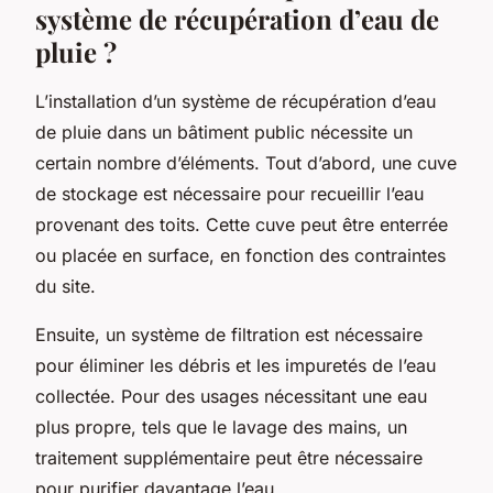
système de récupération d’eau de
pluie ?
L’installation d’un système de récupération d’eau
de pluie dans un bâtiment public nécessite un
certain nombre d’éléments. Tout d’abord, une cuve
de stockage est nécessaire pour recueillir l’eau
provenant des toits. Cette cuve peut être enterrée
ou placée en surface, en fonction des contraintes
du site.
Ensuite, un système de filtration est nécessaire
pour éliminer les débris et les impuretés de l’eau
collectée. Pour des usages nécessitant une eau
plus propre, tels que le lavage des mains, un
traitement supplémentaire peut être nécessaire
pour purifier davantage l’eau.